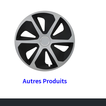
Autres Produits