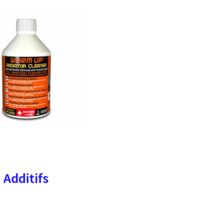
Additifs