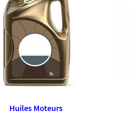
Huiles Moteurs