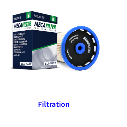
Filtration