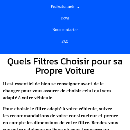
Professionnels
Devis
Nous contacter
FAQ
Quels Filtres Choisir pour sa
Propre Voiture
Il est essentiel de bien se renseigner avant de le
changer pour vous assurer de choisir celui qui sera
adapté à votre véhicule.
Pour choisir le filtre adapté à votre véhicule, suivez
les recommandations de votre constructeur et prenez
en compte les dimensions de votre filtre.
Rendez-vous