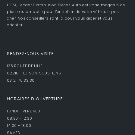
LDPA, Leader Distribution Pièces Auto est votre magasin de
pièce automobile pour l’entretien de votre véhicule pas
cher. Nos conseillers sont là pour vous aider et vous
orienter.
RENDEZ-NOUS VISITE
135 ROUTE DE LILLE
62218 - LOISON-SOUS-LENS
03 21 70 33 30
HORAIRES D'OUVERTURE
LUNDI - VENDREDI:
08:30 - 12:30
14:00 - 18:00
SAMEDI: