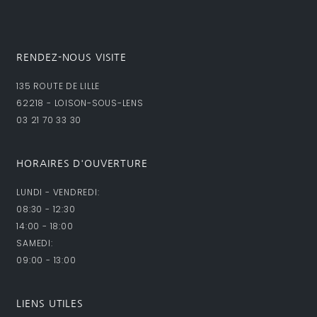
RENDEZ-NOUS VISITE
135 ROUTE DE LILLE
62218 - LOISON-SOUS-LENS
03 21 70 33 30
HORAIRES D'OUVERTURE
LUNDI - VENDREDI:
08:30 - 12:30
14:00 - 18:00
SAMEDI:
09:00 - 13:00
LIENS UTILES