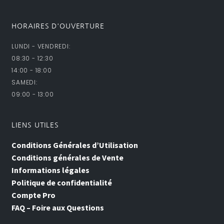
HORAIRES D'OUVERTURE
LUNDI - VENDREDI:
08:30 - 12:30
14:00 - 18:00
SAMEDI:
09:00 - 13:00
LIENS UTILES
Conditions Générales d’Utilisation
Conditions générales de Vente
Informations légales
Politique de confidentialité
Compte Pro
FAQ – Foire aux Questions