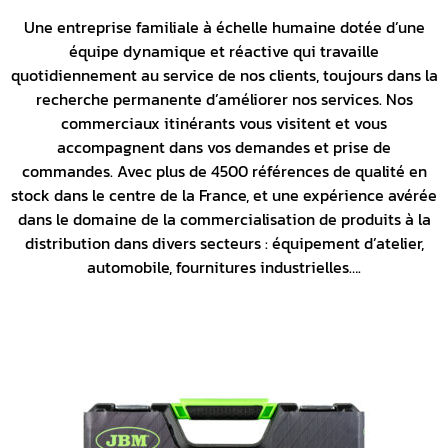
Une entreprise familiale à échelle humaine dotée d’une
équipe dynamique et réactive qui travaille
quotidiennement au service de nos clients, toujours dans la
recherche permanente d’améliorer nos services. Nos
commerciaux itinérants vous visitent et vous
accompagnent dans vos demandes et prise de
commandes. Avec plus de 4500 références de qualité en
stock dans le centre de la France, et une expérience avérée
dans le domaine de la commercialisation de produits à la
distribution dans divers secteurs : équipement d’atelier,
automobile, fournitures industrielles….