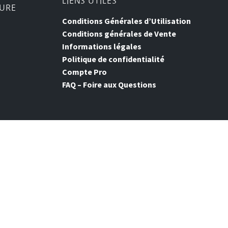
LIENS UTILES
TURE
Conditions Générales d’Utilisation
Conditions générales de Vente
Informations légales
Politique de confidentialité
Compte Pro
FAQ – Foire aux Questions