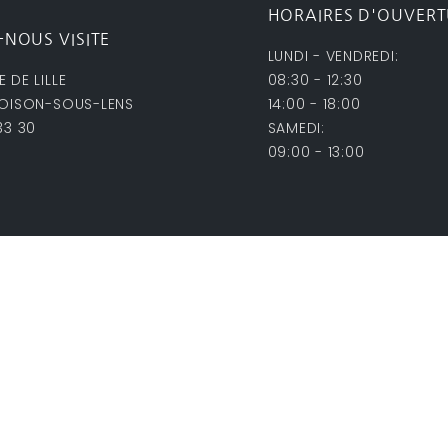
HORAIRES D'OUVER
-NOUS VISITE
LUNDI - VENDREDI:
 DE LILLE
08:30 - 12:30
LOISON-SOUS-LENS
14:00 - 18:00
33 30
SAMEDI:
09:00 - 13:00