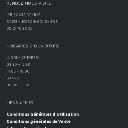
RENDEZ-NOUS VISITE
135 ROUTE DE LILLE
62218 - LOISON-SOUS-LENS
03 21 70 33 30
HORAIRES D'OUVERTURE
LUNDI - VENDREDI:
08:30 - 12:30
14:00 - 18:00
SAMEDI:
09:00 - 13:00
LIENS UTILES
Conditions Générales d’Utilisation
Conditions générales de Vente