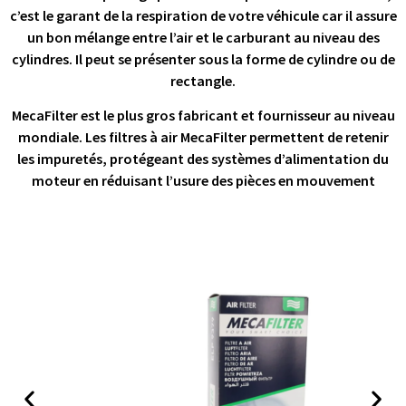
c’est le garant de la respiration de votre véhicule car il assure
un bon mélange entre l’air et le carburant au niveau des
cylindres. Il peut se présenter sous la forme de cylindre ou de
rectangle.
MecaFilter est le plus gros fabricant et fournisseur au niveau
mondiale. Les filtres à air MecaFilter permettent de retenir
les impuretés, protégeant des systèmes d’alimentation du
moteur en réduisant l’usure des pièces en mouvement