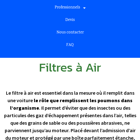
Professionnels
Devis
Nous contacter
FAQ
Filtres à Air
Le filtre à air est essentiel dans la mesure où il remplit dans
une voiture
le rôle que remplissent les poumons dans
l’organisme
. Il permet d’éviter que des insectes ou des
particules des gaz d’échappement présentes dans l’air, telles
que des grains de sable ou des poussières abrasives, ne
parviennent jusqu’au moteur. Placé devant l’admission d’air
du moteur et protégé par une boîte parfaitement étanche,