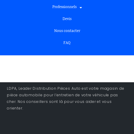
Professionnels
Devis
Nous contacter
FAQ
LDPA, Leader Distribution Pièces Auto est votre magasin de
pièce automobile pour l’entretien de votre véhicule pas
cher. Nos conseillers sont là pour vous aider et vous
orienter.