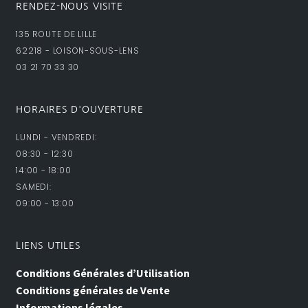
RENDEZ-NOUS VISITE
135 ROUTE DE LILLE
62218 - LOISON-SOUS-LENS
03 21 70 33 30
HORAIRES D'OUVERTURE
LUNDI - VENDREDI:
08:30 - 12:30
14:00 - 18:00
SAMEDI:
09:00 - 13:00
LIENS UTILES
Conditions Générales d’Utilisation
Conditions générales de Vente
Informations légales